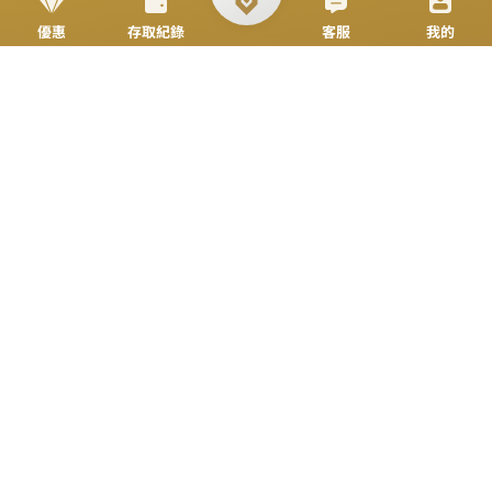
立即來電
加入好友