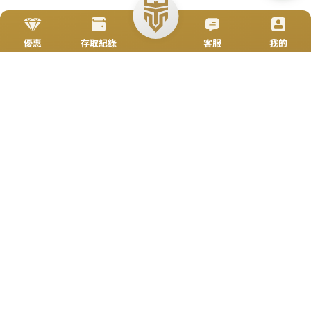
立即來電
加入好友