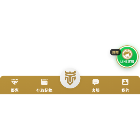
立即來電
加入好友