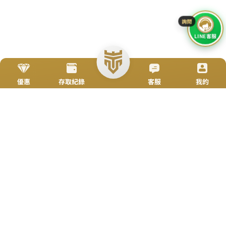
立即來電
加入好友