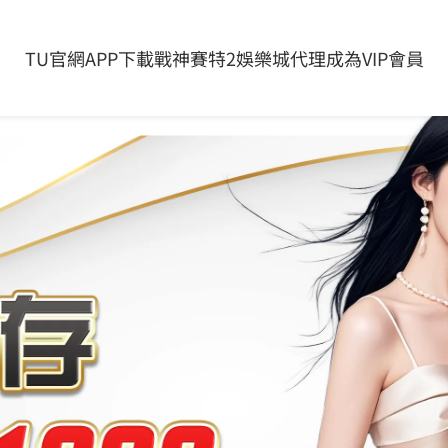
頁
博弈平台換現金
SA試玩
沙龍百家樂作弊
現金娛
娛樂城換現金
SA免費試玩
沙龍百家樂破
線上娛
解
現金版娛樂城
SA娛樂城體
博弈遊
驗金
沙龍百家樂預
現金版出款
真人娛
測
SA新手教學
現金版優惠
娛樂城
沙龍百家樂算
SA百家樂介
牌
娛樂城
紹
沙龍百家樂技
SA娛樂城優
巧
惠
沙龍百家樂教
學