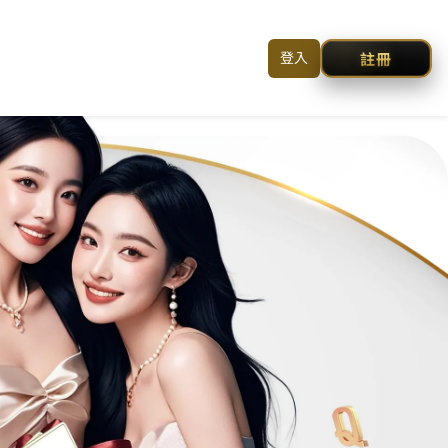
简体中文
聯絡我們
搜尋
送出
樂城
娛樂城官網
樂城
娛樂城推薦
戲
娛樂城評價
樂
娛樂城攻略
不出金
娛樂城最新消
息