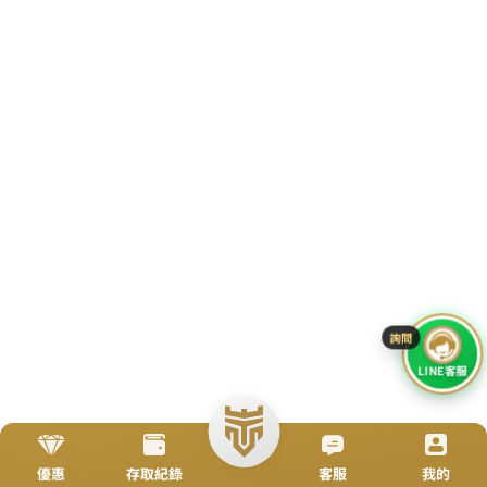
立即來電
加入好友