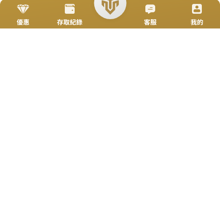
立即來電
加入好友