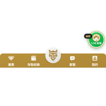
立即來電
加入好友